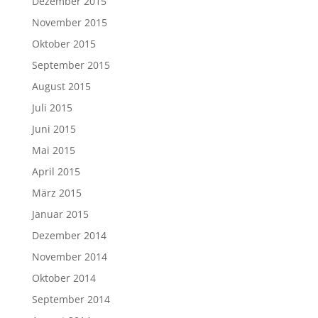
Dezember 2015
November 2015
Oktober 2015
September 2015
August 2015
Juli 2015
Juni 2015
Mai 2015
April 2015
März 2015
Januar 2015
Dezember 2014
November 2014
Oktober 2014
September 2014