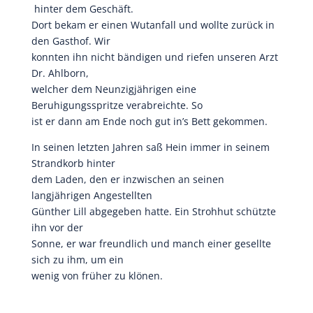
hinter dem Geschäft.
Dort bekam er einen Wutanfall und wollte zurück in
den Gasthof. Wir
konnten ihn nicht bändigen und riefen unseren Arzt
Dr. Ahlborn,
welcher dem Neunzigjährigen eine
Beruhigungsspritze verabreichte. So
ist er dann am Ende noch gut in’s Bett gekommen.
In seinen letzten Jahren saß Hein immer in seinem
Strandkorb hinter
dem Laden, den er inzwischen an seinen
langjährigen Angestellten
Günther Lill abgegeben hatte. Ein Strohhut schützte
ihn vor der
Sonne, er war freundlich und manch einer gesellte
sich zu ihm, um ein
wenig von früher zu klönen.