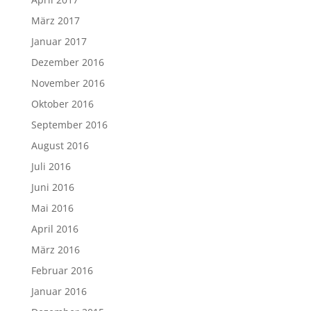
März 2017
Januar 2017
Dezember 2016
November 2016
Oktober 2016
September 2016
August 2016
Juli 2016
Juni 2016
Mai 2016
April 2016
März 2016
Februar 2016
Januar 2016