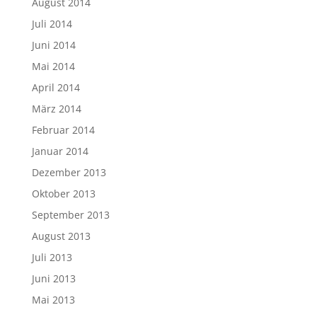
August 2014
Juli 2014
Juni 2014
Mai 2014
April 2014
März 2014
Februar 2014
Januar 2014
Dezember 2013
Oktober 2013
September 2013
August 2013
Juli 2013
Juni 2013
Mai 2013