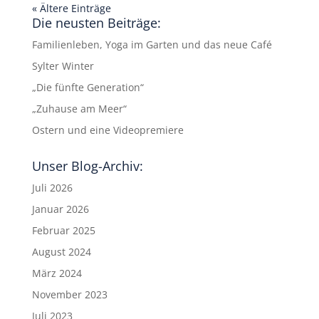
« Ältere Einträge
Die neusten Beiträge:
Familienleben, Yoga im Garten und das neue Café
Sylter Winter
„Die fünfte Generation“
„Zuhause am Meer“
Ostern und eine Videopremiere
Unser Blog-Archiv:
Juli 2026
Januar 2026
Februar 2025
August 2024
März 2024
November 2023
Juli 2023