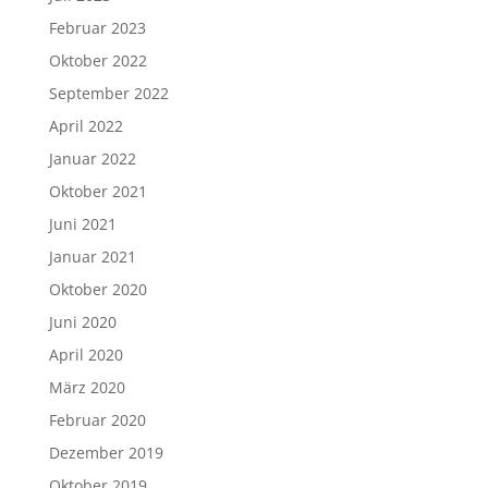
Februar 2023
Oktober 2022
September 2022
April 2022
Januar 2022
Oktober 2021
Juni 2021
Januar 2021
Oktober 2020
Juni 2020
April 2020
März 2020
Februar 2020
Dezember 2019
Oktober 2019