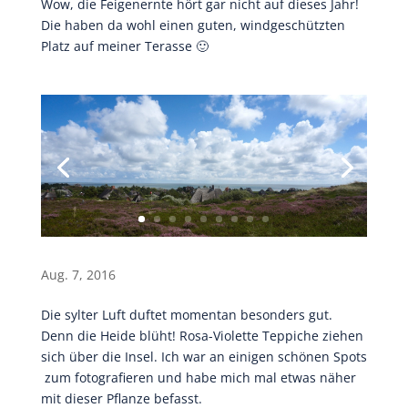
Wow, die Feigenernte hört gar nicht auf dieses Jahr!
Die haben da wohl einen guten, windgeschützten
Platz auf meiner Terasse 🙂
Aug. 7, 2016
Die sylter Luft duftet momentan besonders gut.
Denn die Heide blüht! Rosa-Violette Teppiche ziehen
sich über die Insel. Ich war an einigen schönen Spots
zum fotografieren und habe mich mal etwas näher
mit dieser Pflanze befasst.