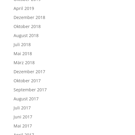
April 2019
Dezember 2018
Oktober 2018
August 2018
Juli 2018
Mai 2018
März 2018
Dezember 2017
Oktober 2017
September 2017
August 2017
Juli 2017
Juni 2017
Mai 2017
April 2017