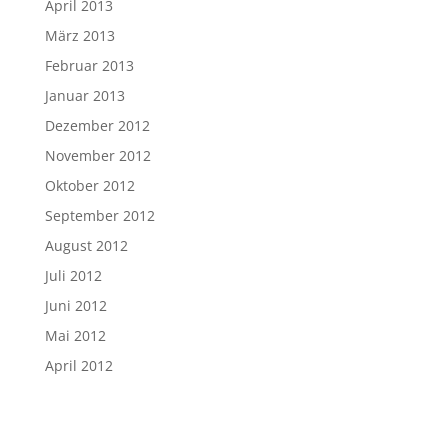
April 2013
März 2013
Februar 2013
Januar 2013
Dezember 2012
November 2012
Oktober 2012
September 2012
August 2012
Juli 2012
Juni 2012
Mai 2012
April 2012