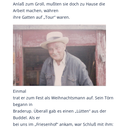
Anlaß zum Groll, mußten sie doch zu Hause die
Arbeit machen, währen
ihre Gatten auf „Tour“ waren.
Einmal
trat er zum Fest als Weihnachtsmann auf. Sein Törn
begann in
Braderup. Überall gab es einen „Lütten“ aus der
Buddel. Als er
bei uns im „Friesenhof“ ankam, war Schluß mit ihm: