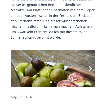
besser im gemütlichen Bett mit ordentlicher
Matratze und Platz, aber einschlafen mit dem Piepen
ein paar Austernfischer in der Ferne, dem Blick auf
den Sternenhimmel und dieser wunderschönen
frischen Inselluft .. – kann man machen! Aufstehen
um 6 war kein Problem, da ich mit diesem tollen
Sonnenaufgang belohnt wurde.
Aug. 23, 2016