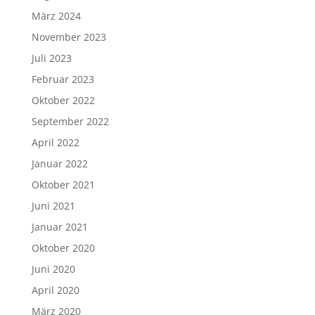
März 2024
November 2023
Juli 2023
Februar 2023
Oktober 2022
September 2022
April 2022
Januar 2022
Oktober 2021
Juni 2021
Januar 2021
Oktober 2020
Juni 2020
April 2020
März 2020