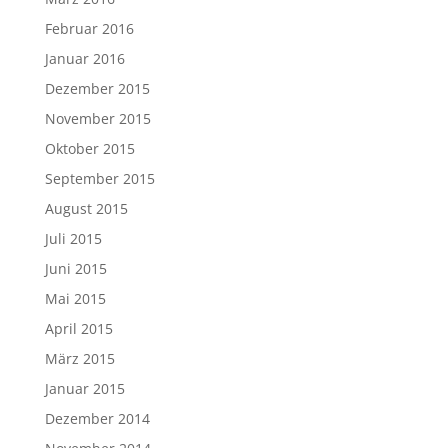
Februar 2016
Januar 2016
Dezember 2015
November 2015
Oktober 2015
September 2015
August 2015
Juli 2015
Juni 2015
Mai 2015
April 2015
März 2015
Januar 2015
Dezember 2014