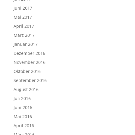
Juni 2017
Mai 2017
April 2017
März 2017
Januar 2017
Dezember 2016
November 2016
Oktober 2016
September 2016
August 2016
Juli 2016
Juni 2016
Mai 2016
April 2016
März 2016