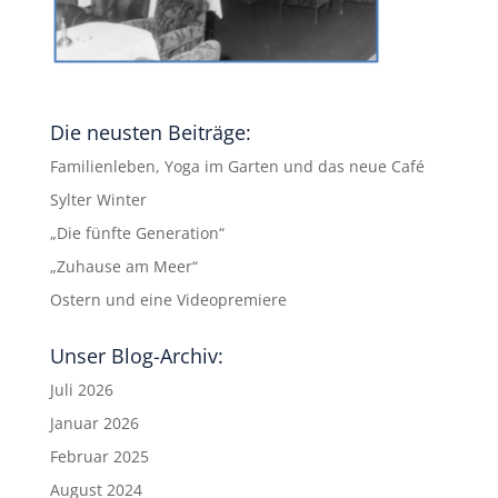
Die neusten Beiträge:
Familienleben, Yoga im Garten und das neue Café
Sylter Winter
„Die fünfte Generation“
„Zuhause am Meer“
Ostern und eine Videopremiere
Unser Blog-Archiv:
Juli 2026
Januar 2026
Februar 2025
August 2024