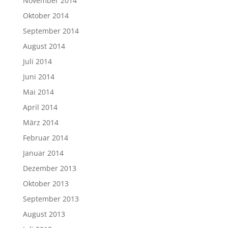
November 2014
Oktober 2014
September 2014
August 2014
Juli 2014
Juni 2014
Mai 2014
April 2014
März 2014
Februar 2014
Januar 2014
Dezember 2013
Oktober 2013
September 2013
August 2013