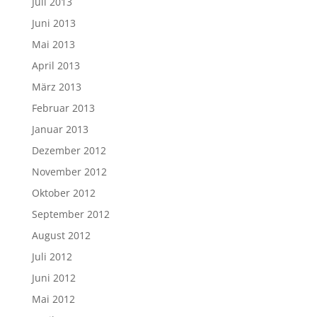
Juli 2013
Juni 2013
Mai 2013
April 2013
März 2013
Februar 2013
Januar 2013
Dezember 2012
November 2012
Oktober 2012
September 2012
August 2012
Juli 2012
Juni 2012
Mai 2012