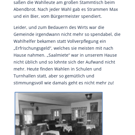
saßen die Wahlleute am großen Stammtisch beim
Abendbrot. Nach jeder Wahl gab es Strammen Max
und ein Bier, vom Bürgermeister spendiert.
Leider, und zum Bedauern des Wirts war die
Gemeinde irgendwann nicht mehr so spendabel, die
Wahlhelfer bekamen statt Vollverpflegung ein
„Erfrischungsgeld“, welches sie meisten mit nach
Hause nahmen. „Saalmiete“ war in unserem Hause
nicht üblich und so lohnte sich der Aufwand nicht
mehr. Heute finden Wahlen in Schulen und
Turnhallen statt, aber so gemütlich und
stimmungsvoll wie damals geht es nicht mehr zu!