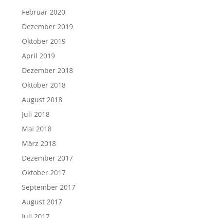
Februar 2020
Dezember 2019
Oktober 2019
April 2019
Dezember 2018
Oktober 2018
August 2018
Juli 2018
Mai 2018
März 2018
Dezember 2017
Oktober 2017
September 2017
August 2017
Juli 2017