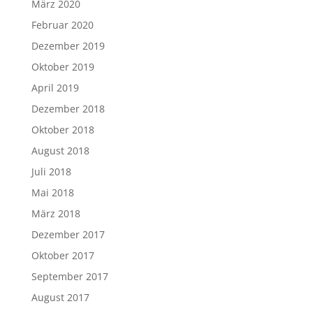
März 2020
Februar 2020
Dezember 2019
Oktober 2019
April 2019
Dezember 2018
Oktober 2018
August 2018
Juli 2018
Mai 2018
März 2018
Dezember 2017
Oktober 2017
September 2017
August 2017