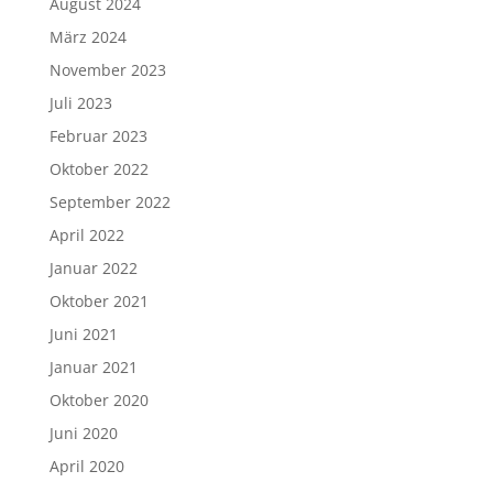
August 2024
März 2024
November 2023
Juli 2023
Februar 2023
Oktober 2022
September 2022
April 2022
Januar 2022
Oktober 2021
Juni 2021
Januar 2021
Oktober 2020
Juni 2020
April 2020