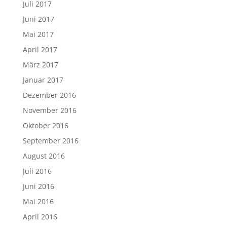
Juli 2017
Juni 2017
Mai 2017
April 2017
März 2017
Januar 2017
Dezember 2016
November 2016
Oktober 2016
September 2016
August 2016
Juli 2016
Juni 2016
Mai 2016
April 2016