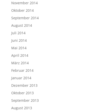
November 2014
Oktober 2014
September 2014
August 2014
Juli 2014
Juni 2014
Mai 2014
April 2014
März 2014
Februar 2014
Januar 2014
Dezember 2013
Oktober 2013
September 2013
August 2013