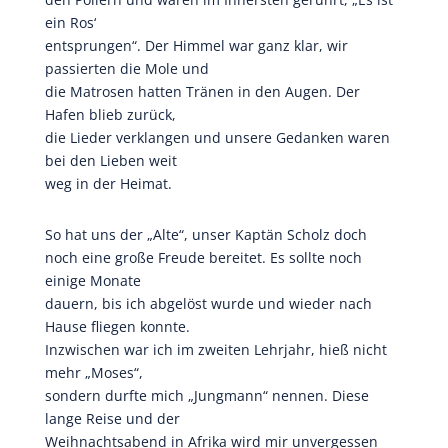
ein Ros‘
entsprungen“. Der Himmel war ganz klar, wir
passierten die Mole und
die Matrosen hatten Tränen in den Augen. Der
Hafen blieb zurück,
die Lieder verklangen und unsere Gedanken waren
bei den Lieben weit
weg in der Heimat.
So hat uns der „Alte“, unser Kaptän Scholz doch
noch eine große Freude bereitet. Es sollte noch
einige Monate
dauern, bis ich abgelöst wurde und wieder nach
Hause fliegen konnte.
Inzwischen war ich im zweiten Lehrjahr, hieß nicht
mehr „Moses“,
sondern durfte mich „Jungmann“ nennen. Diese
lange Reise und der
Weihnachtsabend in Afrika wird mir unvergessen