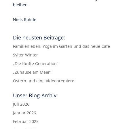
bleiben.
Niels Rohde
Die neusten Beiträge:
Familienleben, Yoga im Garten und das neue Café
Sylter Winter
„Die fünfte Generation“
„Zuhause am Meer“
Ostern und eine Videopremiere
Unser Blog-Archiv:
Juli 2026
Januar 2026
Februar 2025