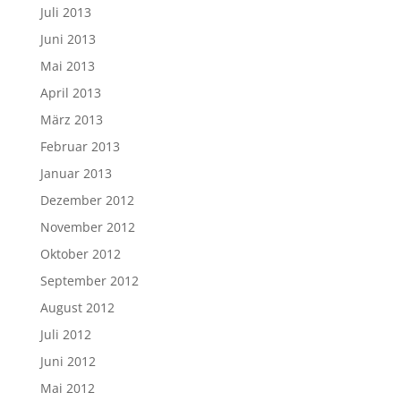
Juli 2013
Juni 2013
Mai 2013
April 2013
März 2013
Februar 2013
Januar 2013
Dezember 2012
November 2012
Oktober 2012
September 2012
August 2012
Juli 2012
Juni 2012
Mai 2012