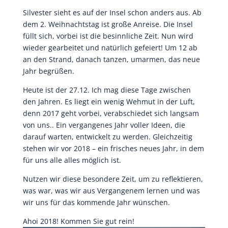
Silvester sieht es auf der Insel schon anders aus. Ab
dem 2. Weihnachtstag ist große Anreise. Die Insel
füllt sich, vorbei ist die besinnliche Zeit. Nun wird
wieder gearbeitet und natürlich gefeiert! Um 12 ab
an den Strand, danach tanzen, umarmen, das neue
Jahr begrüßen.
Heute ist der 27.12. Ich mag diese Tage zwischen
den Jahren. Es liegt ein wenig Wehmut in der Luft,
denn 2017 geht vorbei, verabschiedet sich langsam
von uns.. Ein vergangenes Jahr voller Ideen, die
darauf warten, entwickelt zu werden. Gleichzeitig
stehen wir vor 2018 – ein frisches neues Jahr, in dem
für uns alle alles möglich ist.
Nutzen wir diese besondere Zeit, um zu reflektieren,
was war, was wir aus Vergangenem lernen und was
wir uns für das kommende Jahr wünschen.
Ahoi 2018! Kommen Sie gut rein!