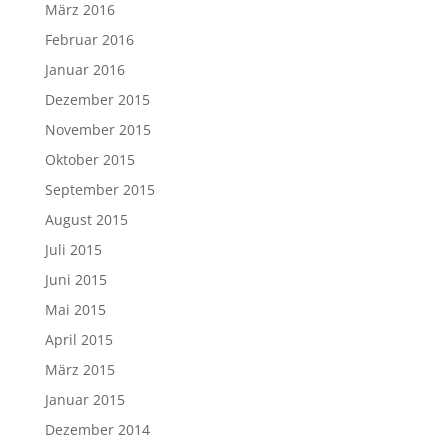
März 2016
Februar 2016
Januar 2016
Dezember 2015
November 2015
Oktober 2015
September 2015
August 2015
Juli 2015
Juni 2015
Mai 2015
April 2015
März 2015
Januar 2015
Dezember 2014