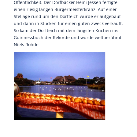
Öffentlichkeit. Der Dorfbäcker Heini Jessen fertigte
einen riesig langen Bürgermeisterkranz. Auf einer
Stellage rund um den Dorfteich wurde er aufgebaut
und dann in Stücken für einen guten Zweck verkauft.
So kam der Dorfteich mit dem längsten Kuchen ins
Guinnessbuch der Rekorde und wurde weltberühmt.
Niels Rohde