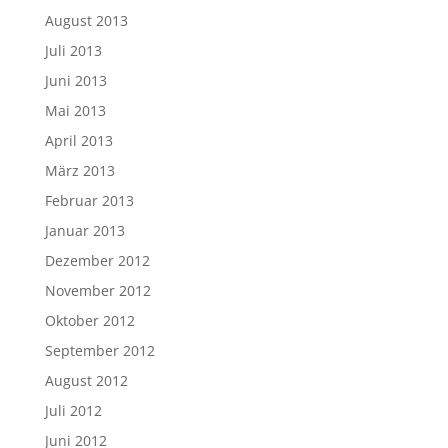
August 2013
Juli 2013
Juni 2013
Mai 2013
April 2013
März 2013
Februar 2013
Januar 2013
Dezember 2012
November 2012
Oktober 2012
September 2012
August 2012
Juli 2012
Juni 2012