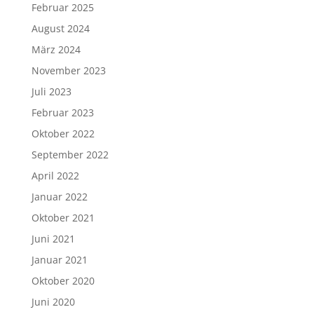
Februar 2025
August 2024
März 2024
November 2023
Juli 2023
Februar 2023
Oktober 2022
September 2022
April 2022
Januar 2022
Oktober 2021
Juni 2021
Januar 2021
Oktober 2020
Juni 2020