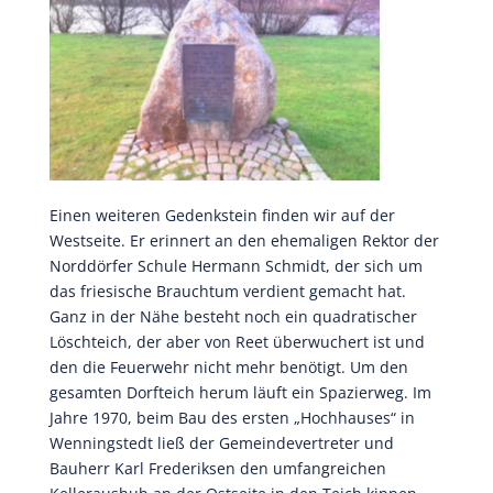
Einen weiteren Gedenkstein finden wir auf der
Westseite. Er erinnert an den ehemaligen Rektor der
Norddörfer Schule Hermann Schmidt, der sich um
das friesische Brauchtum verdient gemacht hat.
Ganz in der Nähe besteht noch ein quadratischer
Löschteich, der aber von Reet überwuchert ist und
den die Feuerwehr nicht mehr benötigt. Um den
gesamten Dorfteich herum läuft ein Spazierweg. Im
Jahre 1970, beim Bau des ersten „Hochhauses“ in
Wenningstedt ließ der Gemeindevertreter und
Bauherr Karl Frederiksen den umfangreichen