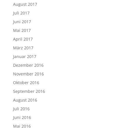
August 2017
Juli 2017
Juni 2017
Mai 2017
April 2017
März 2017
Januar 2017
Dezember 2016
November 2016
Oktober 2016
September 2016
August 2016
Juli 2016
Juni 2016
Mai 2016