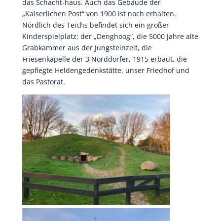
das Schacht-haus. Auch das Gebäude der
„Kaiserlichen Post“ von 1900 ist noch erhalten.
Nördlich des Teichs befindet sich ein großer
Kinderspielplatz; der „Denghoog“, die 5000 Jahre alte
Grabkammer aus der Jungsteinzeit, die
Friesenkapelle der 3 Norddörfer, 1915 erbaut, die
gepflegte Heldengedenkstätte, unser Friedhof und
das Pastorat.