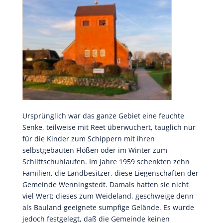
Ursprünglich war das ganze Gebiet eine feuchte
Senke, teilweise mit Reet überwuchert, tauglich nur
für die Kinder zum Schippern mit ihren
selbstgebauten Flößen oder im Winter zum
Schlittschuhlaufen. Im Jahre 1959 schenkten zehn
Familien, die Landbesitzer, diese Liegenschaften der
Gemeinde Wenningstedt. Damals hatten sie nicht
viel Wert; dieses zum Weideland, geschweige denn
als Bauland geeignete sumpfige Gelände. Es wurde
jedoch festgelegt, daß die Gemeinde keinen