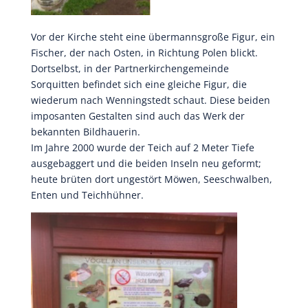
Vor der Kirche steht eine übermannsgroße Figur, ein
Fischer, der nach Osten, in Richtung Polen blickt.
Dortselbst, in der Partnerkirchengemeinde
Sorquitten befindet sich eine gleiche Figur, die
wiederum nach Wenningstedt schaut. Diese beiden
imposanten Gestalten sind auch das Werk der
bekannten Bildhauerin.
Im Jahre 2000 wurde der Teich auf 2 Meter Tiefe
ausgebaggert und die beiden Inseln neu geformt;
heute brüten dort ungestört Möwen, Seeschwalben,
Enten und Teichhühner.