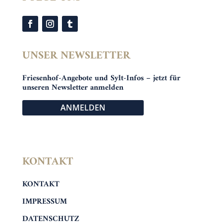
UNSER NEWSLETTER
Friesenhof-Angebote und Sylt-Infos – jetzt für
unseren Newsletter anmelden
ANMELDEN
KONTAKT
KONTAKT
IMPRESSUM
DATENSCHUTZ