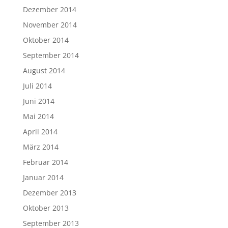
Dezember 2014
November 2014
Oktober 2014
September 2014
August 2014
Juli 2014
Juni 2014
Mai 2014
April 2014
März 2014
Februar 2014
Januar 2014
Dezember 2013
Oktober 2013
September 2013