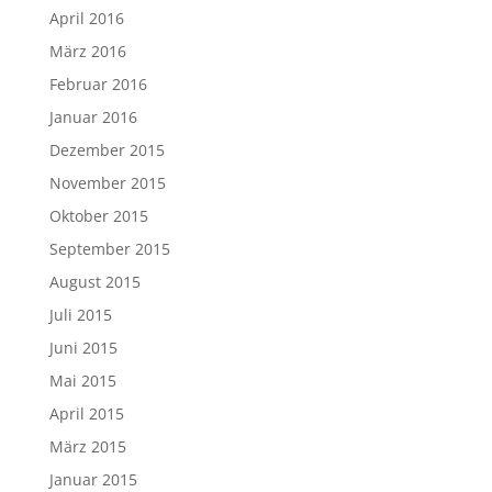
April 2016
März 2016
Februar 2016
Januar 2016
Dezember 2015
November 2015
Oktober 2015
September 2015
August 2015
Juli 2015
Juni 2015
Mai 2015
April 2015
März 2015
Januar 2015