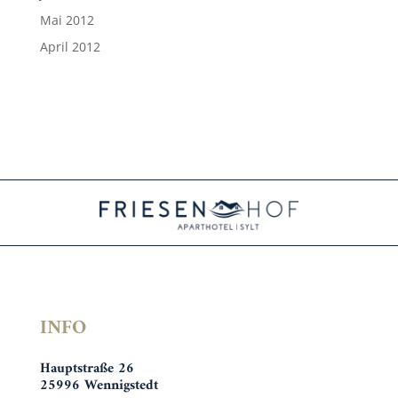
Mai 2012
April 2012
INFO
Hauptstraße 26
25996 Wennigstedt