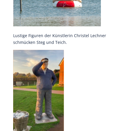
Lustige Figuren der Künstlerin Christel Lechner
schmücken Steg und Teich.