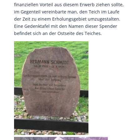
finanziellen Vorteil aus diesem Erwerb ziehen sollte,
im Gegenteil vereinbarte man, den Teich im Laufe
der Zeit zu einem Erholungsgebiet umzugestalten.
Eine Gedenktafel mit den Namen dieser Spender
befindet sich an der Ostseite des Teiches.