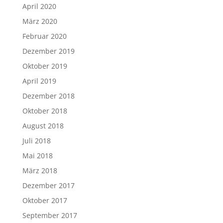
April 2020
März 2020
Februar 2020
Dezember 2019
Oktober 2019
April 2019
Dezember 2018
Oktober 2018
August 2018
Juli 2018
Mai 2018
März 2018
Dezember 2017
Oktober 2017
September 2017