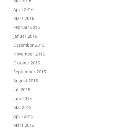
Mai 2016
April 2016
März 2016
Februar 2016
Januar 2016
Dezember 2015
November 2015
Oktober 2015
September 2015
August 2015
Juli 2015
Juni 2015
Mai 2015
April 2015
März 2015