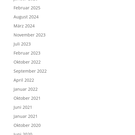
Februar 2025
August 2024
März 2024
November 2023
Juli 2023
Februar 2023
Oktober 2022
September 2022
April 2022
Januar 2022
Oktober 2021
Juni 2021
Januar 2021
Oktober 2020
Juni 2020