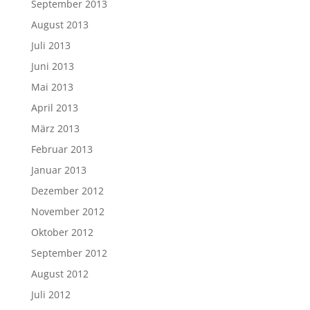
September 2013
August 2013
Juli 2013
Juni 2013
Mai 2013
April 2013
März 2013
Februar 2013
Januar 2013
Dezember 2012
November 2012
Oktober 2012
September 2012
August 2012
Juli 2012