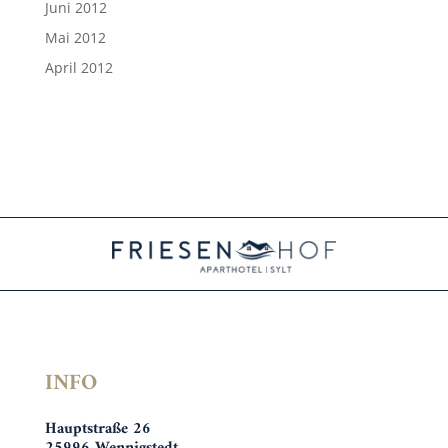
Juni 2012
Mai 2012
April 2012
INFO
Hauptstraße 26