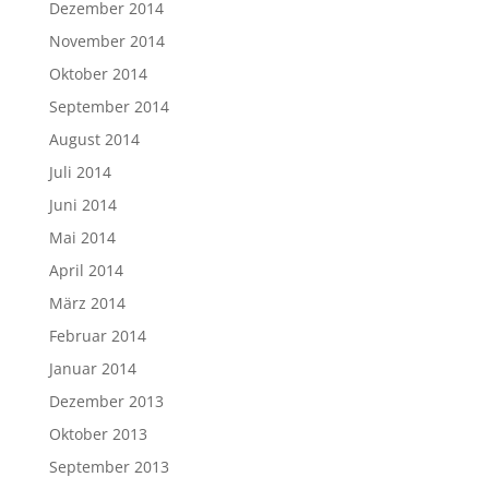
Dezember 2014
November 2014
Oktober 2014
September 2014
August 2014
Juli 2014
Juni 2014
Mai 2014
April 2014
März 2014
Februar 2014
Januar 2014
Dezember 2013
Oktober 2013
September 2013