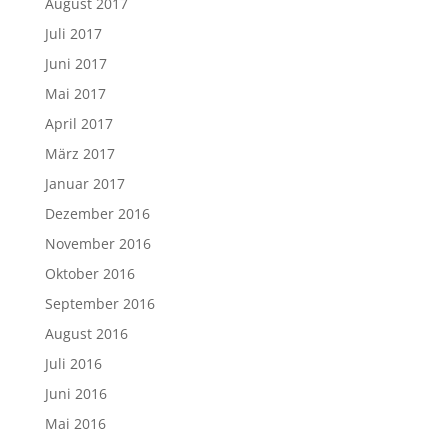
August 2017
Juli 2017
Juni 2017
Mai 2017
April 2017
März 2017
Januar 2017
Dezember 2016
November 2016
Oktober 2016
September 2016
August 2016
Juli 2016
Juni 2016
Mai 2016