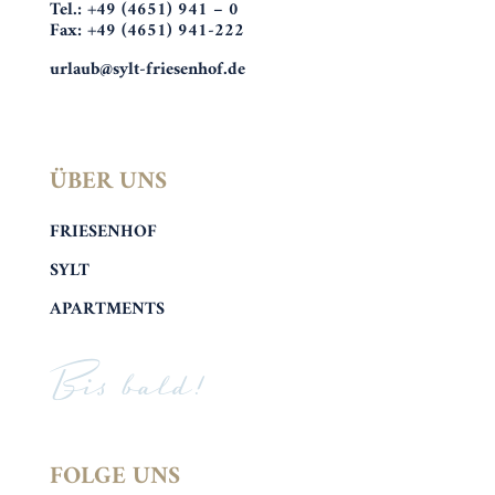
Tel.: +49 (4651) 941 – 0
Fax: +49 (4651) 941-222
urlaub@sylt-friesenhof.de
ÜBER UNS
FRIESENHOF
SYLT
APARTMENTS
Bis bald!
FOLGE UNS