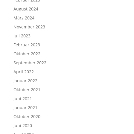
August 2024
März 2024
November 2023
Juli 2023
Februar 2023
Oktober 2022
September 2022
April 2022
Januar 2022
Oktober 2021
Juni 2021
Januar 2021
Oktober 2020
Juni 2020