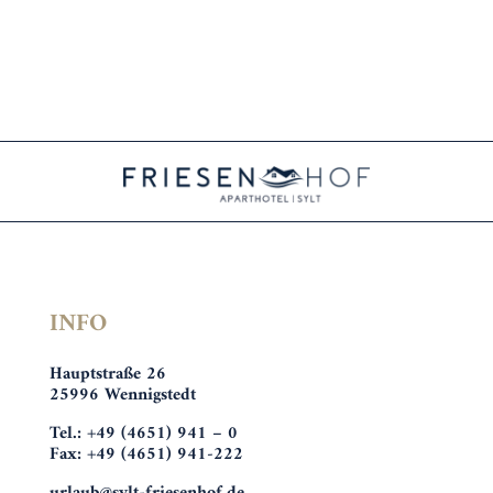
INFO
Hauptstraße 26
25996 Wennigstedt
Tel.: +49 (4651) 941 – 0
Fax: +49 (4651) 941-222