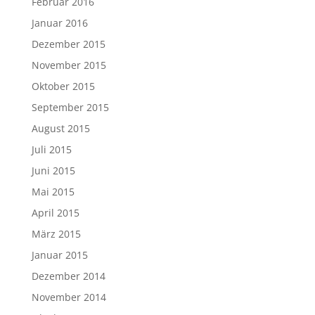
Februar 2016
Januar 2016
Dezember 2015
November 2015
Oktober 2015
September 2015
August 2015
Juli 2015
Juni 2015
Mai 2015
April 2015
März 2015
Januar 2015
Dezember 2014
November 2014