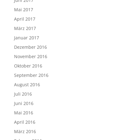
Juni 2017
Mai 2017
April 2017
März 2017
Januar 2017
Dezember 2016
November 2016
Oktober 2016
September 2016
August 2016
Juli 2016
Juni 2016
Mai 2016
April 2016
März 2016