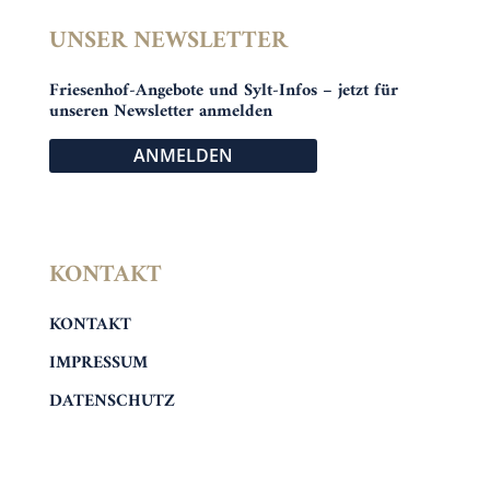
UNSER NEWSLETTER
Friesenhof-Angebote und Sylt-Infos – jetzt für
unseren Newsletter anmelden
ANMELDEN
KONTAKT
KONTAKT
IMPRESSUM
DATENSCHUTZ