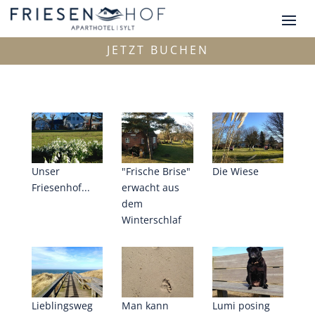
JETZT BUCHEN
Unser
"Frische Brise"
Die Wiese
Friesenhof...
erwacht aus
dem
Winterschlaf
Lieblingsweg
Man kann
Lumi posing