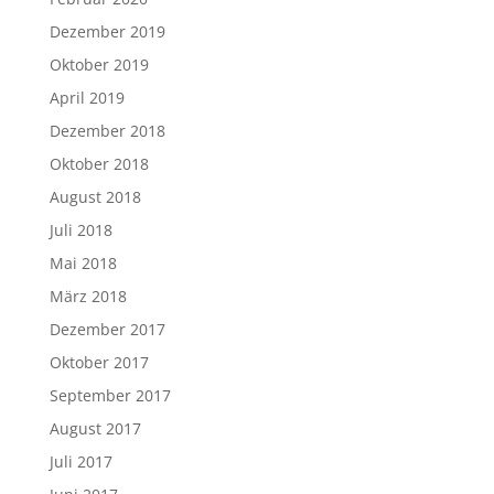
Dezember 2019
Oktober 2019
April 2019
Dezember 2018
Oktober 2018
August 2018
Juli 2018
Mai 2018
März 2018
Dezember 2017
Oktober 2017
September 2017
August 2017
Juli 2017