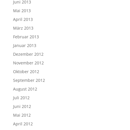
Juni 2013
Mai 2013
April 2013
März 2013
Februar 2013
Januar 2013
Dezember 2012
November 2012
Oktober 2012
September 2012
August 2012
Juli 2012
Juni 2012
Mai 2012
April 2012