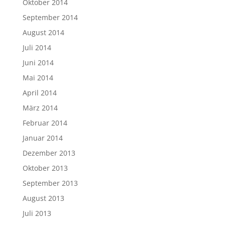
Oktober 2014
September 2014
August 2014
Juli 2014
Juni 2014
Mai 2014
April 2014
März 2014
Februar 2014
Januar 2014
Dezember 2013
Oktober 2013
September 2013
August 2013
Juli 2013