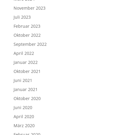
November 2023
Juli 2023
Februar 2023
Oktober 2022
September 2022
April 2022
Januar 2022
Oktober 2021
Juni 2021
Januar 2021
Oktober 2020
Juni 2020
April 2020
März 2020
Februar 2020