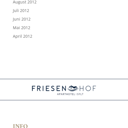
August 2012
Juli 2012
Juni 2012
Mai 2012
April 2012
INFO