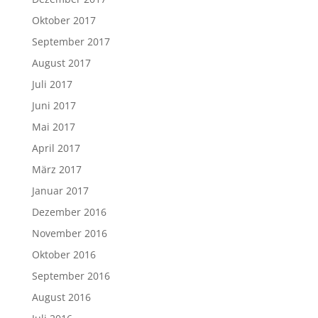
Oktober 2017
September 2017
August 2017
Juli 2017
Juni 2017
Mai 2017
April 2017
März 2017
Januar 2017
Dezember 2016
November 2016
Oktober 2016
September 2016
August 2016