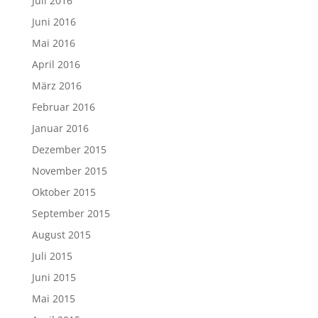
Juli 2016
Juni 2016
Mai 2016
April 2016
März 2016
Februar 2016
Januar 2016
Dezember 2015
November 2015
Oktober 2015
September 2015
August 2015
Juli 2015
Juni 2015
Mai 2015