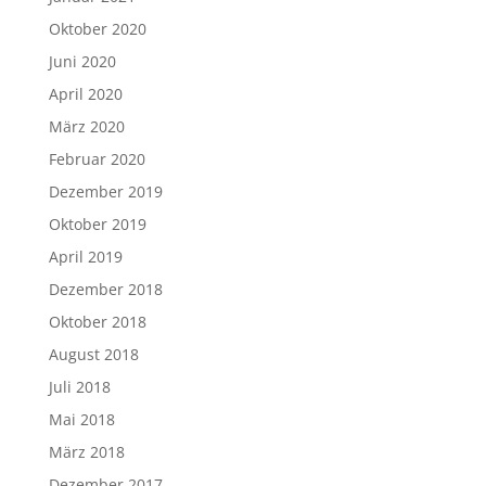
Oktober 2020
Juni 2020
April 2020
März 2020
Februar 2020
Dezember 2019
Oktober 2019
April 2019
Dezember 2018
Oktober 2018
August 2018
Juli 2018
Mai 2018
März 2018
Dezember 2017