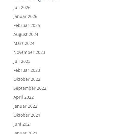
Juli 2026
Januar 2026
Februar 2025
August 2024
März 2024
November 2023
Juli 2023
Februar 2023
Oktober 2022
September 2022
April 2022
Januar 2022
Oktober 2021
Juni 2021
Januar 2021