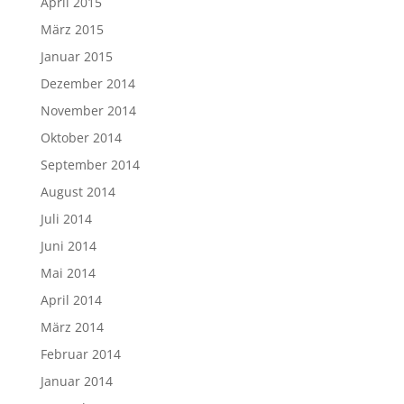
April 2015
März 2015
Januar 2015
Dezember 2014
November 2014
Oktober 2014
September 2014
August 2014
Juli 2014
Juni 2014
Mai 2014
April 2014
März 2014
Februar 2014
Januar 2014