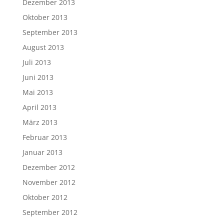
Dezember 2013
Oktober 2013
September 2013
August 2013
Juli 2013
Juni 2013
Mai 2013
April 2013
März 2013
Februar 2013
Januar 2013
Dezember 2012
November 2012
Oktober 2012
September 2012