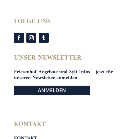
FOLGE UNS
UNSER NEWSLETTER
Friesenhof-Angebote und Sylt-Infos – jetzt für
unseren Newsletter anmelden
ANMELDEN
KONTAKT
KONTAKT