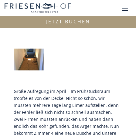
JETZT BUCHEN
Große Aufregung im April – Im Frühstücksraum
tropfte es von der Decke! Nicht so schön, wir
mussten mehrere Tage lang Eimer aufstellen, denn
der Fehler ließ sich nicht so schnell ausmachen.
Zwei Firmen mussten anrücken und haben dann
endlich das Rohr gefunden, das Ärger machte. Nun
bekommt Zimmer 4 eine neue Dusche und unsere