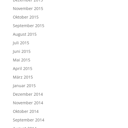
November 2015
Oktober 2015
September 2015
August 2015
Juli 2015
Juni 2015
Mai 2015
April 2015
März 2015
Januar 2015
Dezember 2014
November 2014
Oktober 2014
September 2014