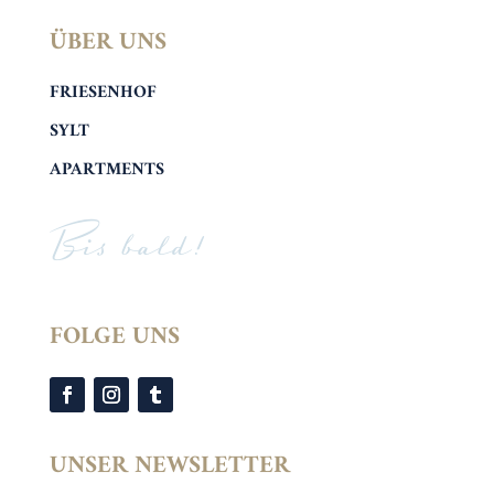
ÜBER UNS
FRIESENHOF
SYLT
APARTMENTS
Bis bald!
FOLGE UNS
UNSER NEWSLETTER