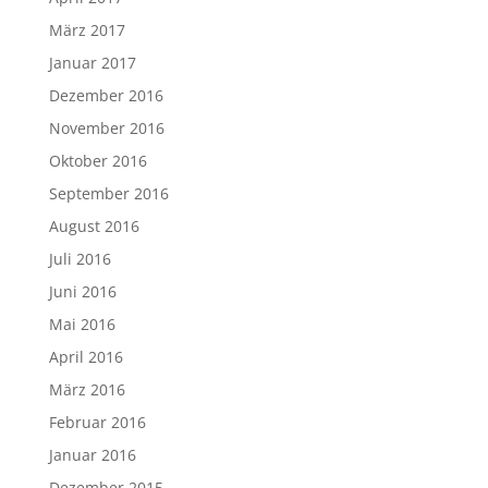
März 2017
Januar 2017
Dezember 2016
November 2016
Oktober 2016
September 2016
August 2016
Juli 2016
Juni 2016
Mai 2016
April 2016
März 2016
Februar 2016
Januar 2016
Dezember 2015