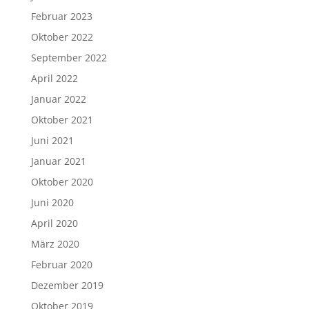
Februar 2023
Oktober 2022
September 2022
April 2022
Januar 2022
Oktober 2021
Juni 2021
Januar 2021
Oktober 2020
Juni 2020
April 2020
März 2020
Februar 2020
Dezember 2019
Oktober 2019