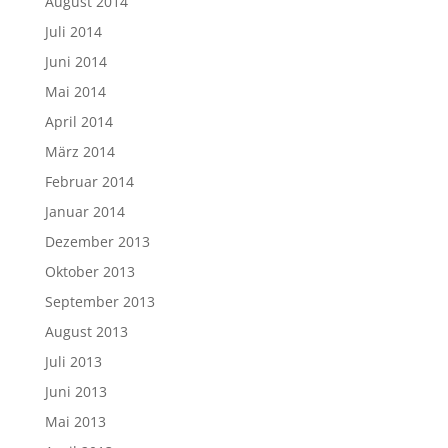
August 2014
Juli 2014
Juni 2014
Mai 2014
April 2014
März 2014
Februar 2014
Januar 2014
Dezember 2013
Oktober 2013
September 2013
August 2013
Juli 2013
Juni 2013
Mai 2013