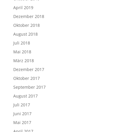
April 2019
Dezember 2018
Oktober 2018
August 2018
Juli 2018
Mai 2018
März 2018
Dezember 2017
Oktober 2017
September 2017
August 2017
Juli 2017
Juni 2017
Mai 2017
April 2017