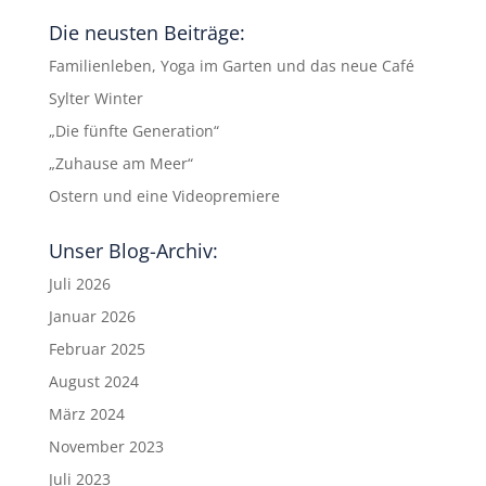
Die neusten Beiträge:
Familienleben, Yoga im Garten und das neue Café
Sylter Winter
„Die fünfte Generation“
„Zuhause am Meer“
Ostern und eine Videopremiere
Unser Blog-Archiv:
Juli 2026
Januar 2026
Februar 2025
August 2024
März 2024
November 2023
Juli 2023