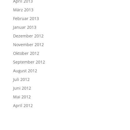
April 2013
März 2013
Februar 2013
Januar 2013
Dezember 2012
November 2012
Oktober 2012
September 2012
August 2012
Juli 2012
Juni 2012
Mai 2012
April 2012