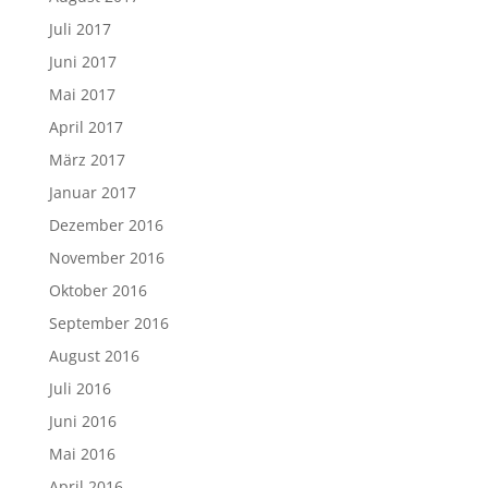
Juli 2017
Juni 2017
Mai 2017
April 2017
März 2017
Januar 2017
Dezember 2016
November 2016
Oktober 2016
September 2016
August 2016
Juli 2016
Juni 2016
Mai 2016
April 2016