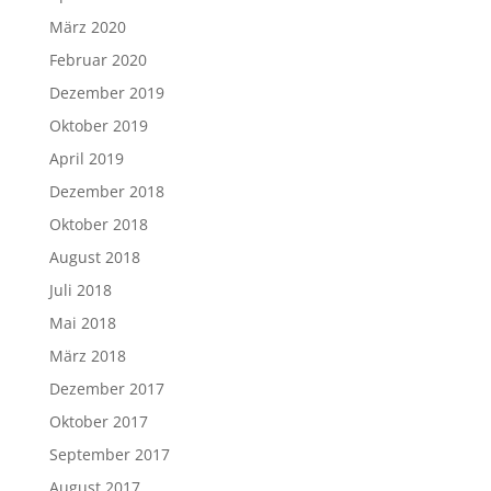
März 2020
Februar 2020
Dezember 2019
Oktober 2019
April 2019
Dezember 2018
Oktober 2018
August 2018
Juli 2018
Mai 2018
März 2018
Dezember 2017
Oktober 2017
September 2017
August 2017