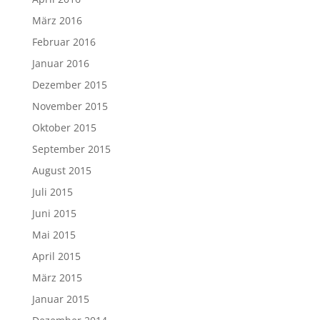
März 2016
Februar 2016
Januar 2016
Dezember 2015
November 2015
Oktober 2015
September 2015
August 2015
Juli 2015
Juni 2015
Mai 2015
April 2015
März 2015
Januar 2015