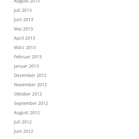
August 2013
Juli 2013
Juni 2013
Mai 2013
April 2013
März 2013
Februar 2013
Januar 2013
Dezember 2012
November 2012
Oktober 2012
September 2012
August 2012
Juli 2012
Juni 2012