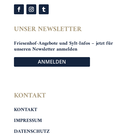
UNSER NEWSLETTER
Friesenhof-Angebote und Sylt-Infos – jetzt für
unseren Newsletter anmelden
ANMELDEN
KONTAKT
KONTAKT
IMPRESSUM
DATENSCHUTZ