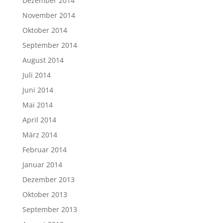
Dezember 2014
November 2014
Oktober 2014
September 2014
August 2014
Juli 2014
Juni 2014
Mai 2014
April 2014
März 2014
Februar 2014
Januar 2014
Dezember 2013
Oktober 2013
September 2013