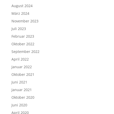
August 2024
März 2024
November 2023
Juli 2023
Februar 2023
Oktober 2022
September 2022
April 2022
Januar 2022
Oktober 2021
Juni 2021
Januar 2021
Oktober 2020
Juni 2020
April 2020