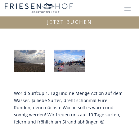
JETZT BUCHEN
World-Surfcup 1. Tag und ne Menge Action auf dem
Wasser. Ja liebe Surfer, dreht schonmal Eure
Runden, denn nächste Woche soll es warm und
sonnig werden! Wir freuen uns auf 10 Tage surfen,
feiern und fröhlich am Strand abhängen 🙂