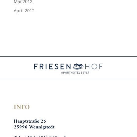
Mai 2012
April 2012
INFO
Hauptstraße 26
25996 Wennigstedt