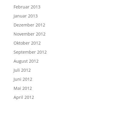
Februar 2013
Januar 2013
Dezember 2012
November 2012
Oktober 2012
September 2012
August 2012
Juli 2012
Juni 2012
Mai 2012
April 2012