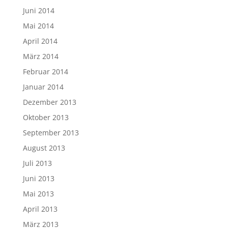
Juni 2014
Mai 2014
April 2014
März 2014
Februar 2014
Januar 2014
Dezember 2013
Oktober 2013
September 2013
August 2013
Juli 2013
Juni 2013
Mai 2013
April 2013
März 2013