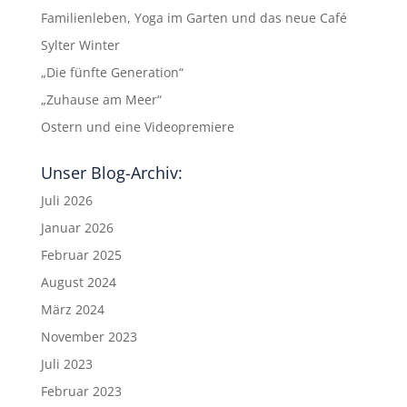
Familienleben, Yoga im Garten und das neue Café
Sylter Winter
„Die fünfte Generation“
„Zuhause am Meer“
Ostern und eine Videopremiere
Unser Blog-Archiv:
Juli 2026
Januar 2026
Februar 2025
August 2024
März 2024
November 2023
Juli 2023
Februar 2023