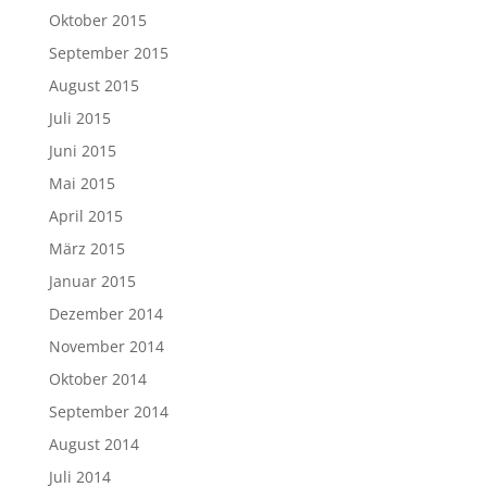
Oktober 2015
September 2015
August 2015
Juli 2015
Juni 2015
Mai 2015
April 2015
März 2015
Januar 2015
Dezember 2014
November 2014
Oktober 2014
September 2014
August 2014
Juli 2014