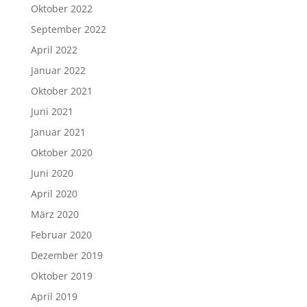
Oktober 2022
September 2022
April 2022
Januar 2022
Oktober 2021
Juni 2021
Januar 2021
Oktober 2020
Juni 2020
April 2020
März 2020
Februar 2020
Dezember 2019
Oktober 2019
April 2019