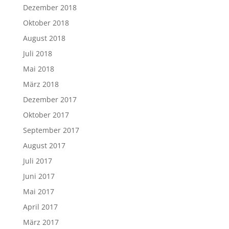
Dezember 2018
Oktober 2018
August 2018
Juli 2018
Mai 2018
März 2018
Dezember 2017
Oktober 2017
September 2017
August 2017
Juli 2017
Juni 2017
Mai 2017
April 2017
März 2017