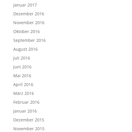
Januar 2017
Dezember 2016
November 2016
Oktober 2016
September 2016
August 2016
Juli 2016
Juni 2016
Mai 2016
April 2016
März 2016
Februar 2016
Januar 2016
Dezember 2015
November 2015