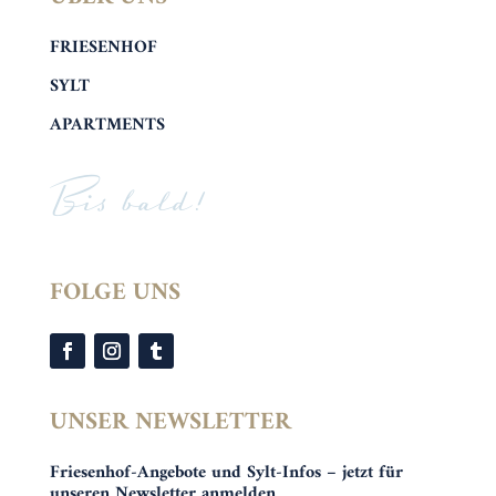
FRIESENHOF
SYLT
APARTMENTS
Bis bald!
FOLGE UNS
UNSER NEWSLETTER
Friesenhof-Angebote und Sylt-Infos – jetzt für
unseren Newsletter anmelden