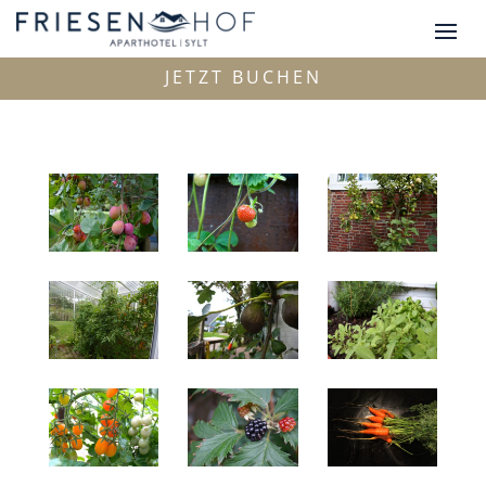
JETZT BUCHEN