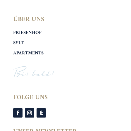
ÜBER UNS
FRIESENHOF
SYLT
APARTMENTS
Bis bald!
FOLGE UNS