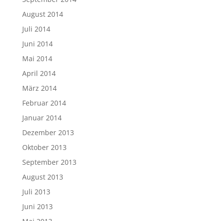
August 2014
Juli 2014
Juni 2014
Mai 2014
April 2014
März 2014
Februar 2014
Januar 2014
Dezember 2013
Oktober 2013
September 2013
August 2013
Juli 2013
Juni 2013