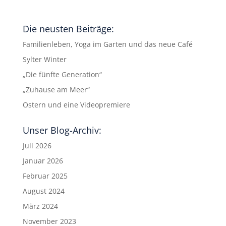
Die neusten Beiträge:
Familienleben, Yoga im Garten und das neue Café
Sylter Winter
„Die fünfte Generation“
„Zuhause am Meer“
Ostern und eine Videopremiere
Unser Blog-Archiv:
Juli 2026
Januar 2026
Februar 2025
August 2024
März 2024
November 2023