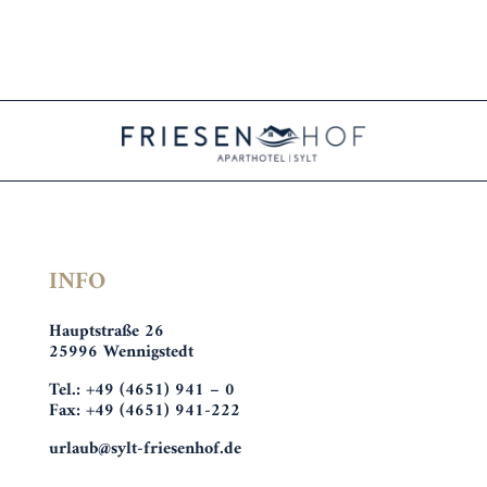
INFO
Hauptstraße 26
25996 Wennigstedt
Tel.: +49 (4651) 941 – 0
Fax: +49 (4651) 941-222
urlaub@sylt-friesenhof.de