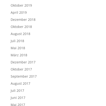
Oktober 2019
April 2019
Dezember 2018
Oktober 2018
August 2018
Juli 2018
Mai 2018
März 2018
Dezember 2017
Oktober 2017
September 2017
August 2017
Juli 2017
Juni 2017
Mai 2017