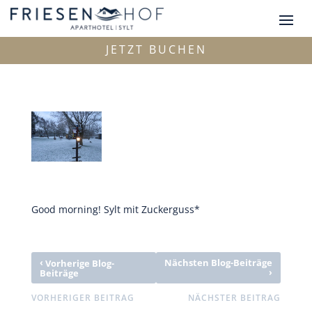
JETZT BUCHEN
Good morning! Sylt mit Zuckerguss*
‹
Nächsten Blog-Beiträge
Vorherige Blog-
›
Beiträge
VORHERIGER BEITRAG
NÄCHSTER BEITRAG