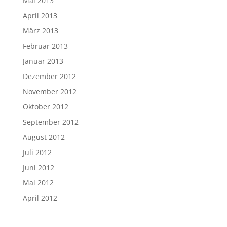
Mai 2013
April 2013
März 2013
Februar 2013
Januar 2013
Dezember 2012
November 2012
Oktober 2012
September 2012
August 2012
Juli 2012
Juni 2012
Mai 2012
April 2012