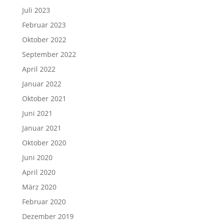
Juli 2023
Februar 2023
Oktober 2022
September 2022
April 2022
Januar 2022
Oktober 2021
Juni 2021
Januar 2021
Oktober 2020
Juni 2020
April 2020
März 2020
Februar 2020
Dezember 2019