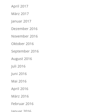
April 2017
März 2017
Januar 2017
Dezember 2016
November 2016
Oktober 2016
September 2016
August 2016
Juli 2016
Juni 2016
Mai 2016
April 2016
März 2016
Februar 2016
Januar 2016