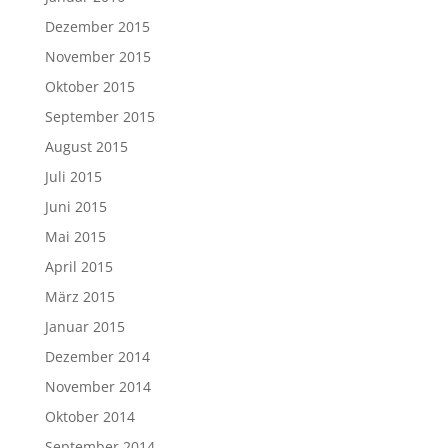
Dezember 2015
November 2015
Oktober 2015
September 2015
August 2015
Juli 2015
Juni 2015
Mai 2015
April 2015
März 2015
Januar 2015
Dezember 2014
November 2014
Oktober 2014
September 2014