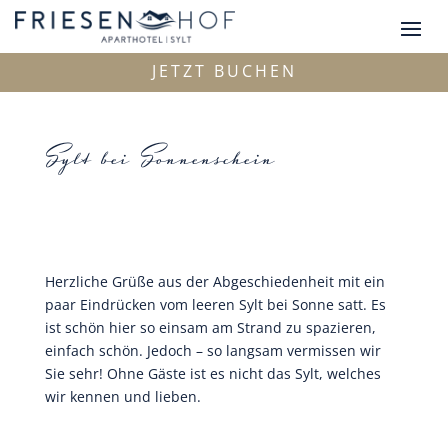
JETZT BUCHEN
Sylt bei Sonnenschein
Herzliche Grüße aus der Abgeschiedenheit mit ein
paar Eindrücken vom leeren Sylt bei Sonne satt. Es
ist schön hier so einsam am Strand zu spazieren,
einfach schön. Jedoch – so langsam vermissen wir
Sie sehr! Ohne Gäste ist es nicht das Sylt, welches
wir kennen und lieben.