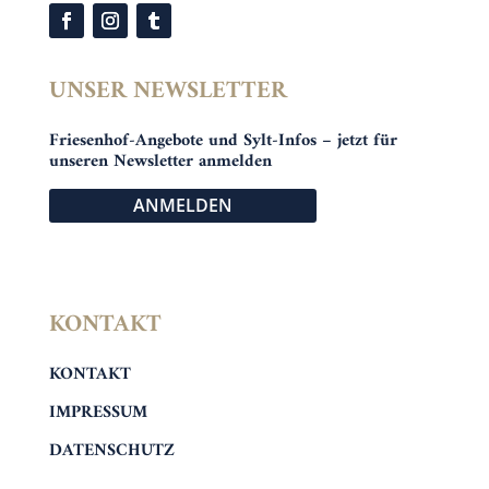
UNSER NEWSLETTER
Friesenhof-Angebote und Sylt-Infos – jetzt für
unseren Newsletter anmelden
ANMELDEN
KONTAKT
KONTAKT
IMPRESSUM
DATENSCHUTZ