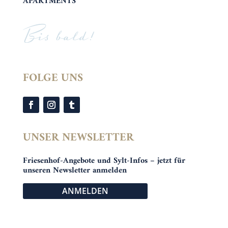
APARTMENTS
Bis bald!
FOLGE UNS
UNSER NEWSLETTER
Friesenhof-Angebote und Sylt-Infos – jetzt für
unseren Newsletter anmelden
ANMELDEN