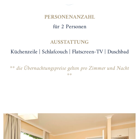
PERSONENANZAHL
für 2 Personen
AUSSTATTUNG
Küchenzeile | Schlafcouch | Flatscreen-TV | Duschbad
** die Übernachtungspreise gelten pro Zimmer und Nacht
**