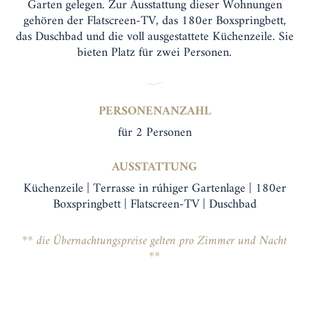
Garten gelegen. Zur Ausstattung dieser Wohnungen
gehören der Flatscreen-TV, das 180er Boxspringbett,
das Duschbad und die voll ausgestattete Küchenzeile. Sie
bieten Platz für zwei Personen.
PERSONENANZAHL
für 2 Personen
AUSSTATTUNG
Küchenzeile | Terrasse in rúhiger Gartenlage | 180er
Boxspringbett | Flatscreen-TV | Duschbad
** die Übernachtungspreise gelten pro Zimmer und Nacht
**