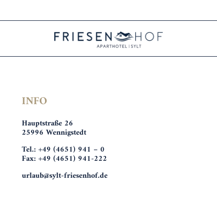
INFO
Hauptstraße 26
25996 Wennigstedt
Tel.: +49 (4651) 941 – 0
Fax: +49 (4651) 941-222
urlaub@sylt-friesenhof.de