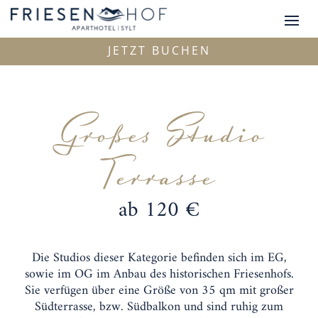
JETZT BUCHEN
Großes Studio
Terrasse
ab 120 €
Die Studios dieser Kategorie befinden sich im EG,
sowie im OG im Anbau des historischen Friesenhofs.
Sie verfügen über eine Größe von 35 qm mit großer
Südterrasse, bzw. Südbalkon und sind ruhig zum