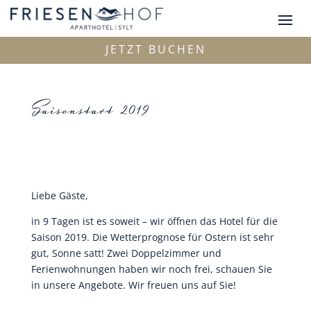
JETZT BUCHEN
Saisonstart 2019
Liebe Gäste,
in 9 Tagen ist es soweit – wir öffnen das Hotel für die
Saison 2019. Die Wetterprognose für Ostern ist sehr
gut, Sonne satt! Zwei Doppelzimmer und
Ferienwohnungen haben wir noch frei, schauen Sie
in unsere Angebote. Wir freuen uns auf Sie!