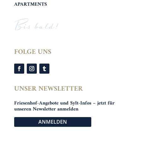
APARTMENTS
Bis bald!
FOLGE UNS
UNSER NEWSLETTER
Friesenhof-Angebote und Sylt-Infos – jetzt für
unseren Newsletter anmelden
ANMELDEN